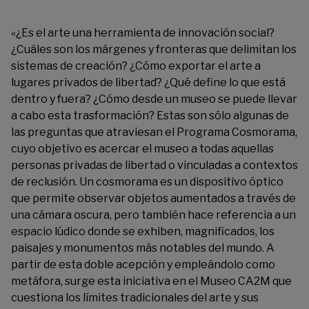
«¿Es el arte una herramienta de innovación social?
¿Cuáles son los márgenes y fronteras que delimitan los
sistemas de creación? ¿Cómo exportar el arte a
lugares privados de libertad? ¿Qué define lo que está
dentro y fuera? ¿Cómo desde un museo se puede llevar
a cabo esta trasformación? Estas son sólo algunas de
las preguntas que atraviesan el Programa Cosmorama,
cuyo objetivo es acercar el museo a todas aquellas
personas privadas de libertad o vinculadas a contextos
de reclusión. Un cosmorama es un dispositivo óptico
que permite observar objetos aumentados a través de
una cámara oscura, pero también hace referencia a un
espacio lúdico donde se exhiben, magnificados, los
paisajes y monumentos más notables del mundo. A
partir de esta doble acepción y empleándolo como
metáfora, surge esta iniciativa en el Museo CA2M que
cuestiona los límites tradicionales del arte y sus