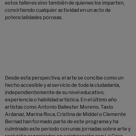
estos talleres sino también de quienes los imparten,
convirtiendo cualquier actividad en un acto de
potencialidades porosas.
Desde esta perspectiva, el arte se concibe como un
hecho accesible y al servicio de toda la ciudadanía,
independientemente de su nivel educativo,
experiencia o habilidad artística. En el último año
artistas como Antonio Ballester Moreno, Taxio
Ardanaz, Marina Roca, Cristina de Middel o Clemente
Bernad han formado parte de este programa y ha
culminado este periodo con unas jornadas sobre arte y