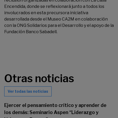
reclusión organizadas en colaboración con La Casa
Encendida, donde se reflexionará junto a todos los
involucrados en esta precursora iniciativa
desarrollada desde el Museo CA2M en colaboración
con la ONG Solidarios para el Desarrollo y el apoyo de la
Fundación Banco Sabadell.
Otras noticias
Ver todas las noticias
Ejercer el pensamiento crítico y aprender de
los demás: Seminario Aspen “Liderazgo y