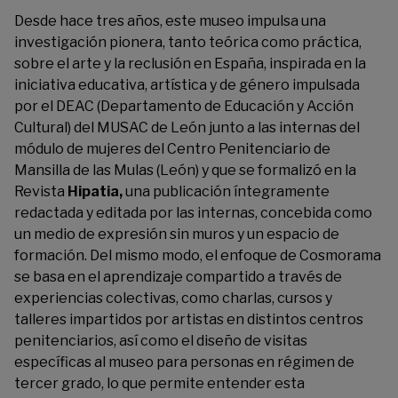
Desde hace tres años, este museo impulsa una
investigación pionera, tanto teórica como práctica,
sobre el arte y la reclusión en España, inspirada en la
iniciativa educativa, artística y de género impulsada
por el DEAC (Departamento de Educación y Acción
Cultural) del MUSAC de León junto a las internas del
módulo de mujeres del Centro Penitenciario de
Mansilla de las Mulas (León) y que se formalizó en la
Revista
Hipatia,
una publicación íntegramente
redactada y editada por las internas, concebida como
un medio de expresión sin muros y un espacio de
formación. Del mismo modo, el enfoque de Cosmorama
se basa en el aprendizaje compartido a través de
experiencias colectivas, como charlas, cursos y
talleres impartidos por artistas en distintos centros
penitenciarios, así como el diseño de visitas
específicas al museo para personas en régimen de
tercer grado, lo que permite entender esta