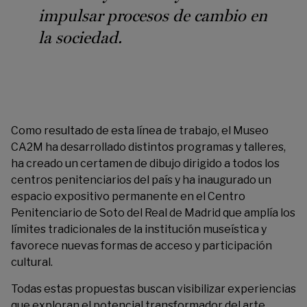
impulsar procesos de cambio en
la sociedad.
Como resultado de esta línea de trabajo, el Museo
CA2M ha desarrollado distintos programas y talleres,
ha creado un certamen de dibujo dirigido a todos los
centros penitenciarios del país y ha inaugurado un
espacio expositivo permanente en el Centro
Penitenciario de Soto del Real de Madrid que amplía los
límites tradicionales de la institución museística y
favorece nuevas formas de acceso y participación
cultural.
Todas estas propuestas buscan visibilizar experiencias
que exploran el potencial transformador del arte