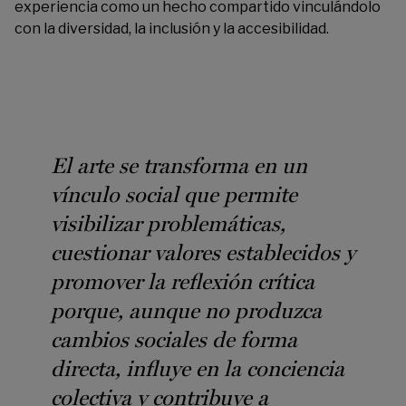
experiencia como un hecho compartido vinculándolo
con la diversidad, la inclusión y la accesibilidad.
El arte se transforma en un
vínculo social que permite
visibilizar problemáticas,
cuestionar valores establecidos y
promover la reflexión crítica
porque, aunque no produzca
cambios sociales de forma
directa, influye en la conciencia
colectiva y contribuye a