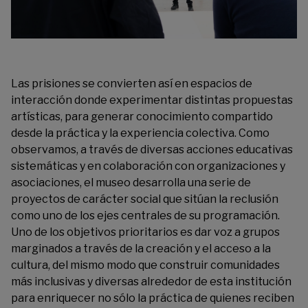
Las prisiones se convierten así en espacios de
interacción donde experimentar distintas propuestas
artísticas, para generar conocimiento compartido
desde la práctica y la experiencia colectiva. Como
observamos, a través de diversas acciones educativas
sistemáticas y en colaboración con organizaciones y
asociaciones, el museo desarrolla una serie de
proyectos de carácter social que sitúan la reclusión
como uno de los ejes centrales de su programación.
Uno de los objetivos prioritarios es dar voz a grupos
marginados a través de la creación y el acceso a la
cultura, del mismo modo que construir comunidades
más inclusivas y diversas alrededor de esta institución
para enriquecer no sólo la práctica de quienes reciben