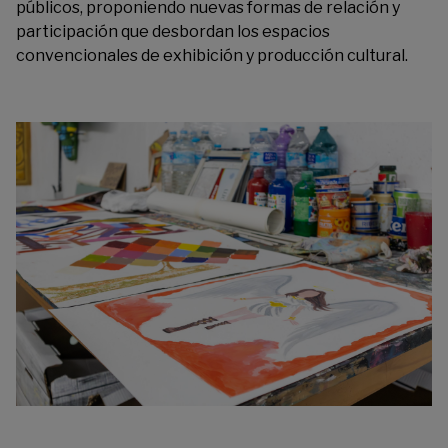
públicos, proponiendo nuevas formas de relación y
participación que desbordan los espacios
convencionales de exhibición y producción cultural.