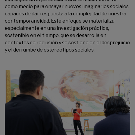
como medio para ensayar nuevos imaginarios sociales
capaces de dar respuesta a la complejidad de nuestra
contemporaneidad. Este enfoque se materializa
especialmente en una investigación práctica,
sostenible en el tiempo, que se desarrolla en
contextos de reclusión y se sostiene en el desprejuicio
y el derrumbe de estereotipos sociales.