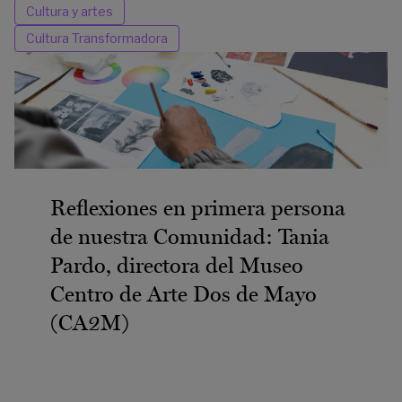
Cultura y artes
Cultura Transformadora
Reflexiones en primera persona
de nuestra Comunidad: Tania
Pardo, directora del Museo
Centro de Arte Dos de Mayo
(CA2M)