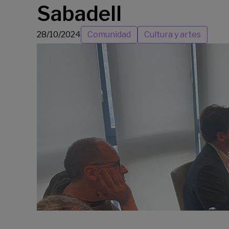
Sabadell
28/10/2024
Comunidad
Cultura y artes