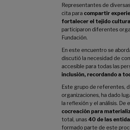
Representantes de diversas 
cita para
compartir experie
fortalecer el tejido cultura
participaron diferentes org
Fundación.
En este encuentro se aborda
discutió la necesidad de con
accesible para todas las pe
inclusión, recordando a to
Este grupo de referentes, 
organizaciones, ha dado lug
la reflexión y el análisis. D
cocreación para materializ
total, unas
40 de las entida
formado parte de este proc