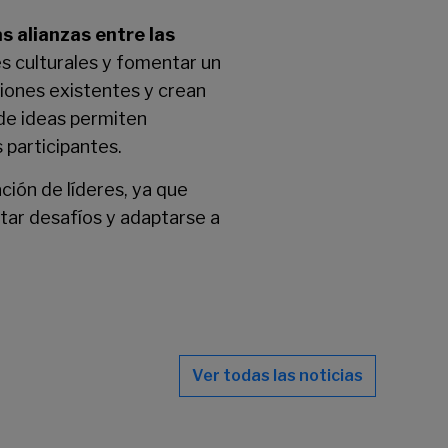
s alianzas entre las
es culturales y fomentar un
ciones existentes y crean
 de ideas permiten
 participantes.
ción de líderes, ya que
tar desafíos y adaptarse a
Ver todas las noticias