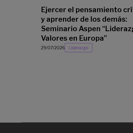
Ejercer el pensamiento crí
y aprender de los demás:
Seminario Aspen “Lideraz
Valores en Europa”
29/07/2026
Liderazgo