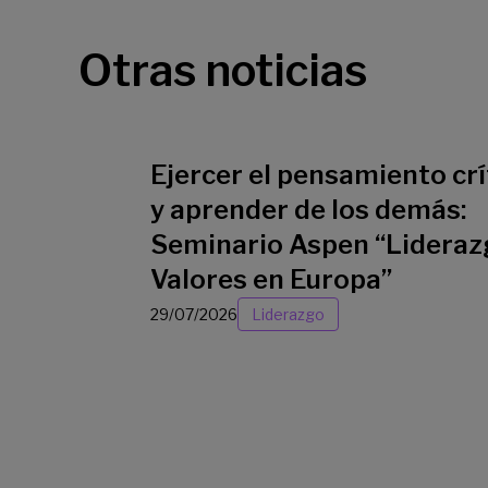
Otras noticias
Ejercer el pensamiento crí
y aprender de los demás:
Seminario Aspen “Lideraz
Valores en Europa”
29/07/2026
Liderazgo