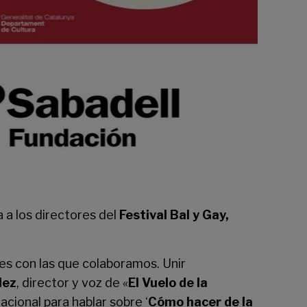
a a los directores del
Festival Bal y Gay,
es con las que colaboramos. Unir
lez
, director y voz de «
El Vuelo de la
acional para hablar sobre ‘
Cómo hacer de la