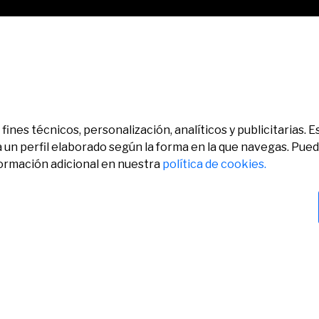
fines técnicos, personalización, analíticos y publicitarias.
a un perfil elaborado según la forma en la que navegas. Pue
formación adicional en nuestra
política de cookies.