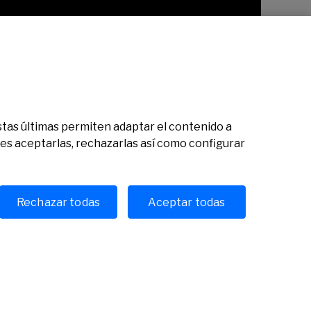
 Estas últimas permiten adaptar el contenido a
des aceptarlas, rechazarlas así como configurar
Rechazar todas
Aceptar todas