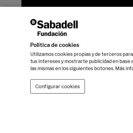
Política de cookies
Utilizamos cookies propias y de terceros para 
tus intereses y mostrarte publicidad en base 
las mismas en los siguientes botones. Más in
Configurar cookies