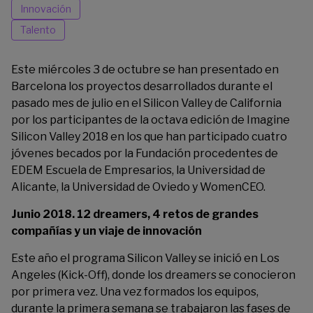
Innovación
Talento
Este miércoles 3 de octubre se han presentado en
Barcelona los proyectos desarrollados durante el
pasado mes de julio en el Silicon Valley de California
por los participantes de la octava edición de
Imagine
Silicon Valley 2018
en los que han participado cuatro
jóvenes becados por la Fundación procedentes de
EDEM Escuela de Empresarios, la Universidad de
Alicante, la Universidad de Oviedo y WomenCEO.
Junio 2018. 12 dreamers, 4 retos de grandes
compañías y un viaje de innovación
Este año el programa Silicon Valley se inició en Los
Angeles (Kick-Off), donde los dreamers se conocieron
por primera vez. Una vez formados los equipos,
durante la primera semana se trabajaron las fases de