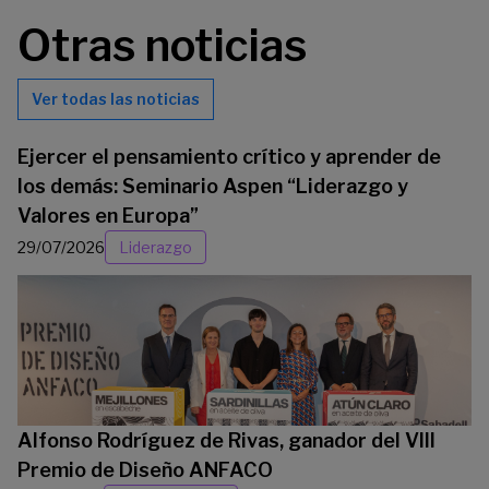
Otras noticias
Ver todas las noticias
Ejercer el pensamiento crítico y aprender de
los demás: Seminario Aspen “Liderazgo y
Valores en Europa”
29/07/2026
Liderazgo
Alfonso Rodríguez de Rivas, ganador del VIII
Premio de Diseño ANFACO