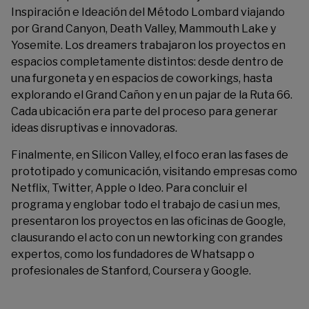
Inspiración e Ideación del Método Lombard viajando
por Grand Canyon, Death Valley, Mammouth Lake y
Yosemite. Los dreamers trabajaron los proyectos en
espacios completamente distintos: desde dentro de
una furgoneta y en espacios de coworkings, hasta
explorando el Grand Cañon y en un pajar de la Ruta 66.
Cada ubicación era parte del proceso para generar
ideas disruptivas e innovadoras.
Finalmente, en Silicon Valley, el foco eran las fases de
prototipado y comunicación, visitando empresas como
Netflix, Twitter, Apple o Ideo. Para concluir el
programa y englobar todo el trabajo de casi un mes,
presentaron los proyectos en las oficinas de Google,
clausurando el acto con un newtorking con grandes
expertos, como los fundadores de Whatsapp o
profesionales de Stanford, Coursera y Google.