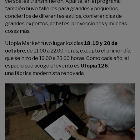
versos les transmitieron. Aparte, en el programa
también huvo talleres para grandes y pequeños,
conciertos de diferentes estilos, conferencias de
grandes expertos, debates, proyecciones y muchas
cosas más.
Utopia Market tuvo lugar los días
18, 19 y 20 de
octubre
, de 11.00 a 22.00 horas, excepto el primer día,
que se hizo de 19.00 a 23.00 horas. Como cada año, el
espacio que acoge el evento es
Utopia 126
,
una fábrica modernista renovada.