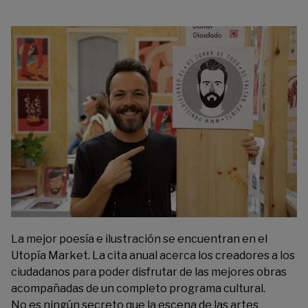
La mejor poesía e ilustración se encuentran en el
Utopía Market. La cita anual acerca los creadores a los
ciudadanos para poder disfrutar de las mejores obras
acompañadas de un completo programa cultural.
No es ningún secreto que la escena de las artes