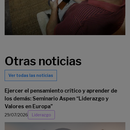
Otras noticias
Ver todas las noticias
Ejercer el pensamiento crítico y aprender de
los demás: Seminario Aspen “Liderazgo y
Valores en Europa”
29/07/2026
Liderazgo