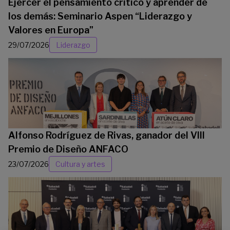
Ejercer el pensamiento crítico y aprender de
los demás: Seminario Aspen “Liderazgo y
Valores en Europa”
29/07/2026
Liderazgo
Alfonso Rodríguez de Rivas, ganador del VIII
Premio de Diseño ANFACO
23/07/2026
Cultura y artes