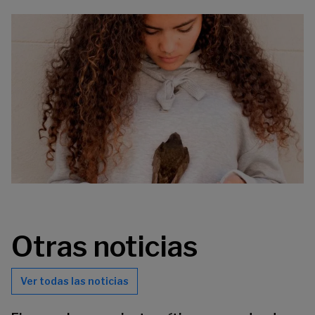
Otras noticias
Ver todas las noticias