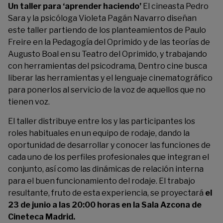
Un taller para ‘aprender haciendo’
El cineasta Pedro
Sara y la psicóloga Violeta Pagán Navarro diseñan
este taller partiendo de los planteamientos de Paulo
Freire en la Pedagogía del Oprimido y de las teorías de
Augusto Boal en su Teatro del Oprimido, y trabajando
con herramientas del psicodrama, Dentro cine busca
liberar las herramientas y el lenguaje cinematográfico
para ponerlos al servicio de la voz de aquellos que no
tienen voz.
El taller distribuye entre los y las participantes los
roles habituales en un equipo de rodaje, dando la
oportunidad de desarrollar y conocer las funciones de
cada uno de los perfiles profesionales que integran el
conjunto, así como las dinámicas de relación interna
para el buen funcionamiento del rodaje. El trabajo
resultante, fruto de esta experiencia, se proyectará
el
23 de junio a las 20:00 horas en la Sala Azcona de
Cineteca Madrid.