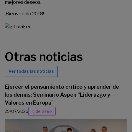
mejores deseos.
¡Bienvenido 2018!
Otras noticias
Ver todas las noticias
Ejercer el pensamiento crítico y aprender de
los demás: Seminario Aspen “Liderazgo y
Valores en Europa”
29/07/2026
Liderazgo