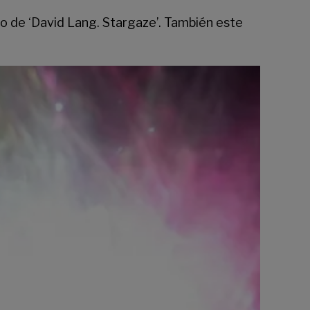
no de ‘David Lang. Stargaze’. También este