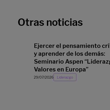
Otras noticias
Ejercer el pensamiento crí
y aprender de los demás:
Seminario Aspen “Lideraz
Valores en Europa”
29/07/2026
Liderazgo