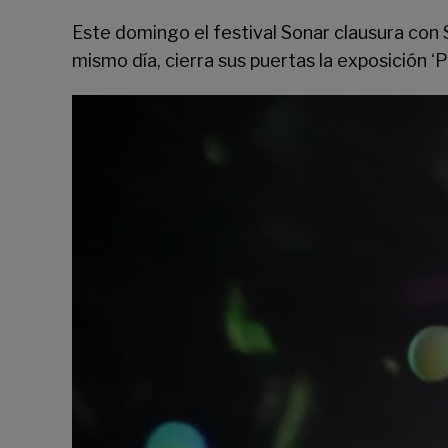
Este domingo el festival Sonar clausura con
mismo día, cierra sus puertas la exposición ‘