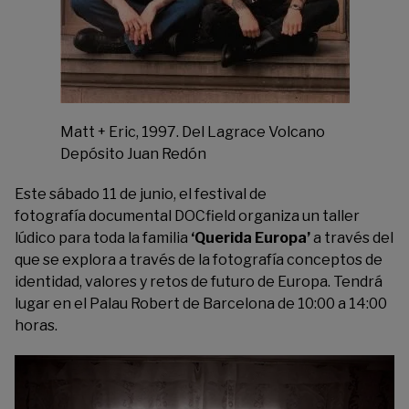
Matt + Eric, 1997. Del Lagrace Volcano
Depósito Juan Redón
Este sábado 11 de junio, el festival de
fotografía documental
DOCfield
organiza un taller
lúdico para toda la familia
‘Querida Europa’
a través del
que se explora a través de la fotografía conceptos de
identidad, valores y retos de futuro de Europa. Tendrá
lugar en el Palau Robert de Barcelona de 10:00 a 14:00
horas.