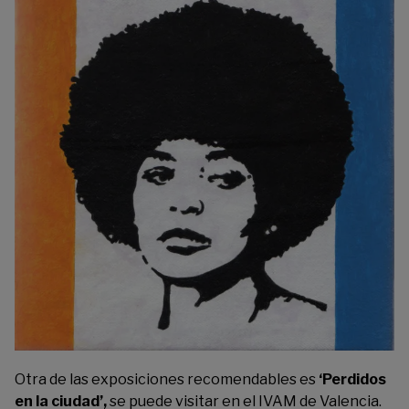
Otra de las exposiciones recomendables es
‘Perdidos
en la ciudad’,
se puede visitar en el
IVAM
de Valencia.