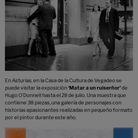
En Asturias, en la
Casa de la Cultura de Vegadeo
se
puede visitar la exposición
‘Matar a un ruiserñor’
de
Hugo O’Donnell hasta el 28 de julio. Una muestra que
contiene 38 piezas, una galería de personajes con
historias apasionantes realizadas en pequeño formato
por el pintor durante este año.