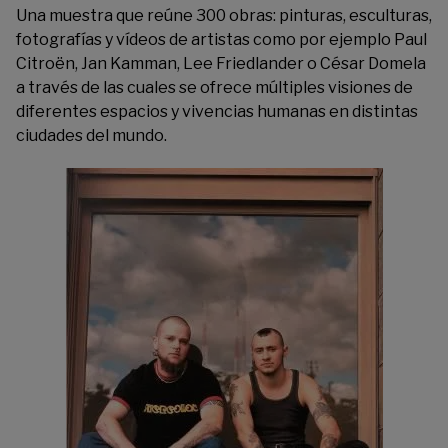
Una muestra que reúne 300 obras: pinturas, esculturas,
fotografías y vídeos de artistas como por ejemplo Paul
Citroën, Jan Kamman, Lee Friedlander o César Domela
a través de las cuales se ofrece múltiples visiones de
diferentes espacios y vivencias humanas en distintas
ciudades del mundo.