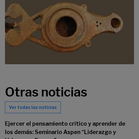
Otras noticias
Ver todas las noticias
Ejercer el pensamiento crítico y aprender de
los demás: Seminario Aspen “Liderazgo y