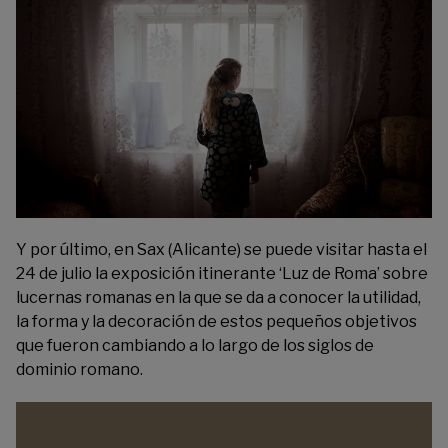
Y por último, en Sax (Alicante) se puede visitar hasta el
24 de julio la exposición itinerante ‘
Luz de Roma
’ sobre
lucernas romanas en la que se da a conocer la utilidad,
la forma y la decoración de estos pequeños objetivos
que fueron cambiando a lo largo de los siglos de
dominio romano.