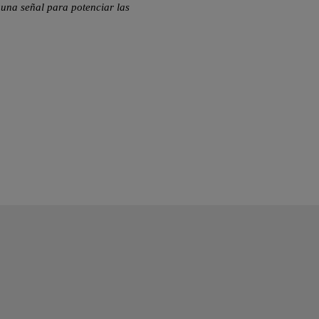
una señal para potenciar las