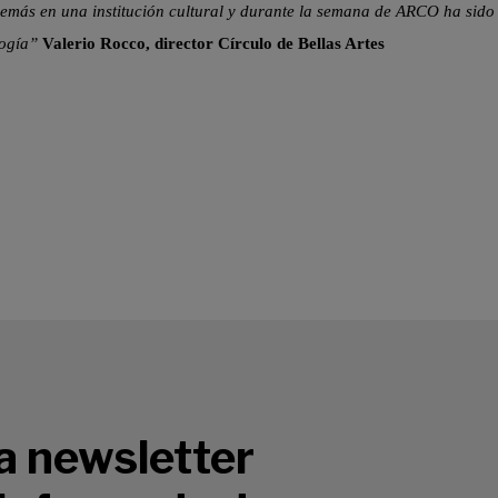
emás en una institución cultural y durante la semana de ARCO ha sido 
ología”
Valerio Rocco, director Círculo de Bellas Artes
a newsletter