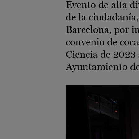
Evento de alta di
de la ciudadanía,
Barcelona, por i
convenio de cocap
Ciencia de 2023 
Ayuntamiento de