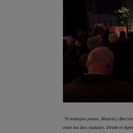
“Si trabajan juntas, Madrid y Barcelo
entre las dos ciudades. Desde el Ayun