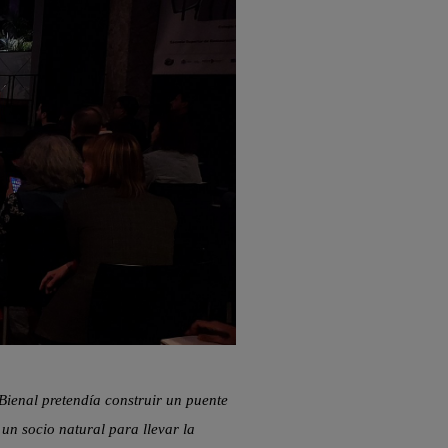
 Bienal pretendía construir un puente
un socio natural para llevar la