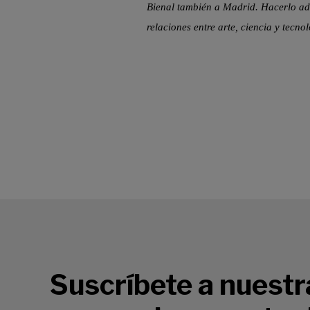
Bienal también a Madrid. Hacerlo ad
relaciones entre arte, ciencia y tecn
Suscríbete a nuestr