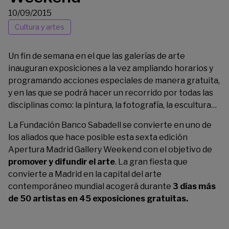
10/09/2015
Cultura y artes
Un fin de semana en el que las galerías de arte
inauguran exposiciones a la vez ampliando horarios y
programando acciones especiales de manera gratuita,
y en las que se podrá hacer un recorrido por todas las
disciplinas como: la pintura, la fotografía, la escultura…
La Fundación Banco Sabadell se convierte en uno de
los aliados que hace posible esta sexta edición
Apertura Madrid Gallery Weekend con el objetivo de
promover y difundir el arte
. La gran fiesta que
convierte a Madrid en la capital del arte
contemporáneo mundial acogerá durante
3 días más
de 50 artistas en 45 exposiciones gratuitas.