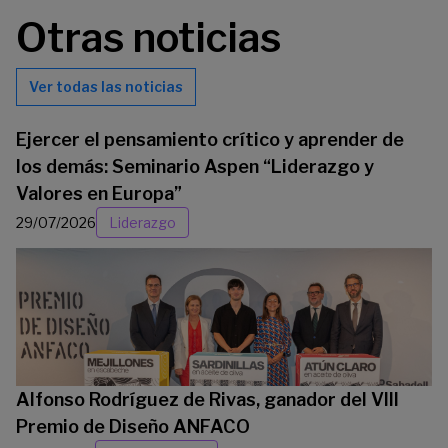
Otras noticias
Ver todas las noticias
Ejercer el pensamiento crítico y aprender de
los demás: Seminario Aspen “Liderazgo y
Valores en Europa”
29/07/2026
Liderazgo
Alfonso Rodríguez de Rivas, ganador del VIII
Premio de Diseño ANFACO